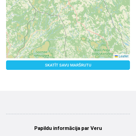
Leaflet
SKATĪT SAVU MARŠRUTU
Papildu informācija par Veru