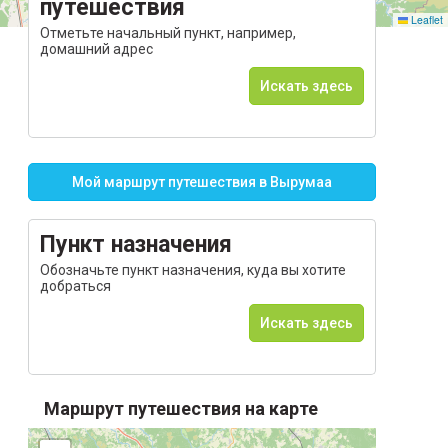
путешествия
Leaflet
Отметьте начальный пункт, например,
домашний адрес
Искать здесь
Мой маршрут путешествия в Вырумаа
Пункт назначения
Обозначьте пункт назначения, куда вы хотите
добраться
Искать здесь
Маршрут путешествия на карте