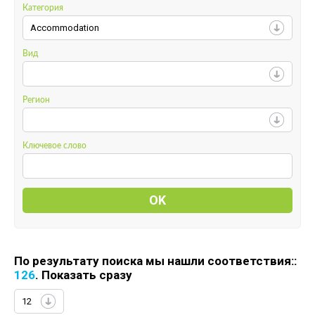
Категория
Accommodation
Вид
Регион
Ключевое слово
По результату поиска мы нашли соответствия::
126
. Показать сразу
12