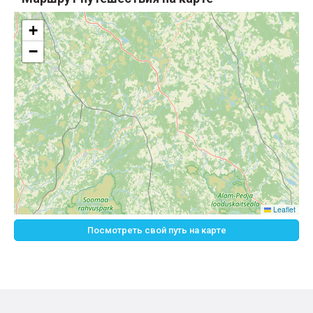
+
−
Leaflet
Посмотреть свой путь на карте